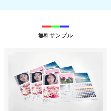
無料サンプル