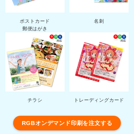
ポストカード
名刺
郵便はがき
チラシ
トレーディングカード
RGBオンデマンド印刷を注文する