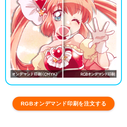
RGBオンデマンド印刷を注文する