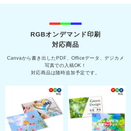
RGBオンデマンド印刷
対応商品
Canvaから書き出したPDF、Officeデータ、デジカメ
写真での入稿OK！
対応商品は随時追加予定です。