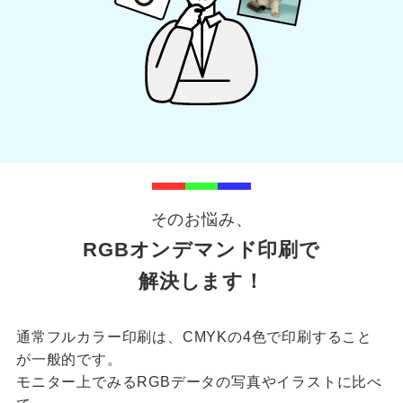
そのお悩み、
RGBオンデマンド印刷で
解決します！
通常フルカラー印刷は、CMYKの4色で印刷すること
が一般的です。
モニター上でみるRGBデータの写真やイラストに比べ