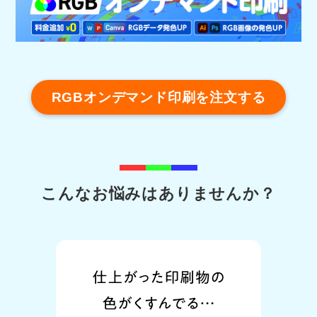
RGBオンデマンド印刷を注文する
こんなお悩みはありませんか？