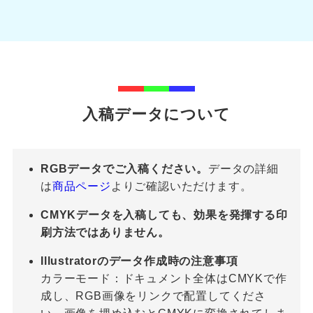
入稿データについて
RGBデータでご入稿ください。
データの詳細
は
商品ページ
よりご確認いただけます。
CMYKデータを入稿しても、効果を発揮する印
刷方法ではありません。
Illustratorのデータ作成時の注意事項
カラーモード：ドキュメント全体はCMYKで作
成し、RGB画像をリンクで配置してくださ