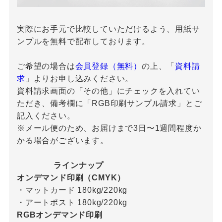
実際にお手元で比較していただけるよう、用紙サ
ンプルを無料で配布しております。
ご希望の場合は
会員登録（無料）
の上、「
資料請
求
」よりお申し込みください。
資料請求画面の「その他」にチェックを入れてい
ただき、備考欄に「RGB印刷サンプル請求」とご
記入ください。
※メール便のため、お届けまで3日〜1週間程度か
かる場合がございます。
ラインナップ
オンデマンド印刷（CMYK）
・マットカード 180kg/220kg
・アートポスト 180kg/220kg
RGBオンデマンド印刷