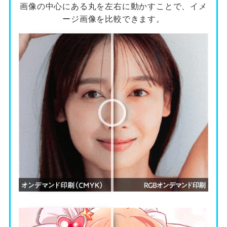
画像の中心にある丸を左右に動かすことで、イメ
ージ画像を比較できます。