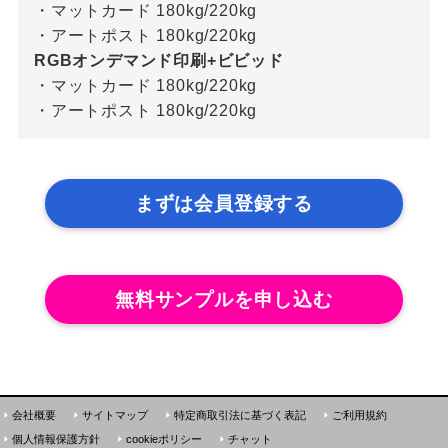
・マットカード 180kg/220kg
・アートポスト 180kg/220kg
RGBオンデマンド印刷+ビビッド
・マットカード 180kg/220kg
・アートポスト 180kg/220kg
まずは会員登録する
無料サンプルを申し込む
会社概要
サイトマップ
特定商取引法に基づく表記
ご利用規約
個人情報保護方針
cookieポリシー
チャット