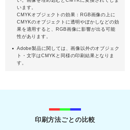
い。画像を埋め込むとCMYKに変換されてしま
います。
CMYKオブジェクトの効果：RGB画像の上に
CMYKのオブジェクトに透明やぼかしなどの効
果を適用すると、RGB画像に影響が出る可能
性があります。
Adobe製品に関しては、画像以外のオブジェク
ト・文字はCMYKと同様の印刷結果となりま
す。
印刷方法ごとの比較