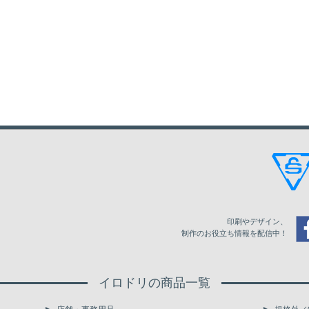
印刷やデザイン、
制作のお役立ち情報を配信中！
イロドリの商品一覧