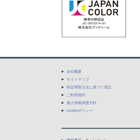
会社概要
サイトマップ
特定商取引法に基づく表記
ご利用規約
個人情報保護方針
cookieポリシー