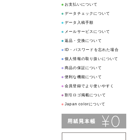
お支払いについて
データチェックについて
データ入稿手順
メールサービスについて
返品・交換について
ID・パスワードを忘れた場合
個人情報の取り扱いについて
商品の保証について
便利な機能について
会員登録でより使いやすく
割引ロゴ掲載について
Japan colorについて