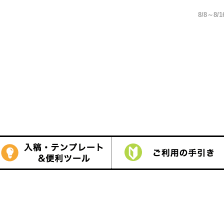
発送の制限をいただきます。詳しくは
こちら
をご覧ください