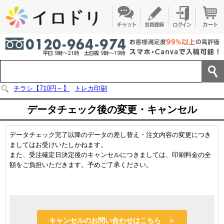
チラシ【710円～】
トレカ印刷
データチェック後の変更・キャンセル
データチェック完了以降のデータの差し替え・注文内容の変更につき
ましてはお受けいたしかねます。
また、受注確定日決定後のキャンセルにつきましては、印刷料金の全
額をご負担いただきます。予めご了承ください。
キャンセルのお問い合わせはこちら ＞