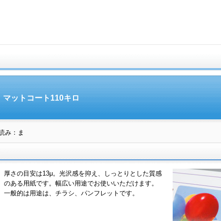
マットコート110キロ
読み：ま
厚さの目安は13μ。光沢感を抑え、しっとりとした質感
のある用紙です。幅広い用途でお使いいただけます。
一般的は用途は、チラシ、パンフレットです。