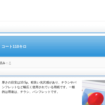
コート110キロ
読み：こ
厚さの目安は10.5μ。程良い光沢感があり、チラシやパ
ンフレットなど幅広く使用されている用紙です。一般
的は用途は、チラシ、パンフレットです。