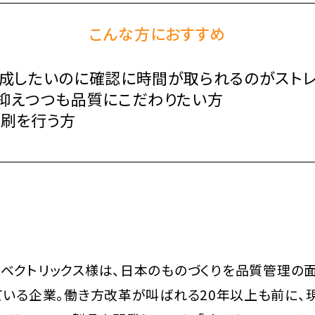
こんな方におすすめ
成したいのに確認に時間が取られるのがスト
抑えつつも品質にこだわりたい方
刷を行う方
るベクトリックス様は、日本のものづくりを品質管理の
ている企業。働き方改革が叫ばれる20年以上も前に、