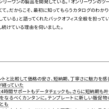
ンリーワンの製品を開発している。「オンリーワンのツ
くて。だからこそ、最初に知ってもらうカタログのわかり
している」と語ってくれたバックオフィス全般を担ってい
し続けている理由を伺いました。
ントと比較して価格の安さ、短納期、丁寧さに魅力を感
が経っていた
24時間サポートもデータチェックも。さらに短納期も叶
をなるべくカンタンに。テンプレートに新しい販促物
とも