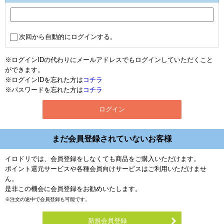
次回から自動的にログインする。
※ログインIDの代わりにメールアドレスでもログインしていただくこと
ができます。
※ログインIDを忘れた方は
コチラ
※パスワードを忘れた方は
コチラ
まだ会員登録されていないお客様
イロドリでは、会員登録をしなくても商品をご購入いただけます。
ポイント還元サービスや各種会員向けサービスはご利用いただけませ
ん。
是非この機会に会員登録をお勧めいたします。
※注文の途中で会員登録も可能です。
新規会員登録