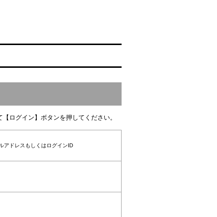
て【ログイン】ボタンを押してください。
ルアドレスもしくはログインID