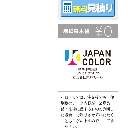
イロドリではご注文後でも、印
刷物のデータ内容が、公序良
俗・法律に反するものと判断し
た場合、お断りさせていただく
こともございますので、ご了承
ください。