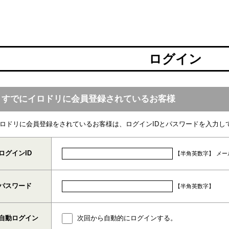
ログイン
すでにイロドリに会員登録されているお客様
ロドリに会員登録をされているお客様は、ログインIDとパスワードを入力し
ログインID
【半角英数字】
メー
パスワード
【半角英数字】
自動ログイン
次回から自動的にログインする。