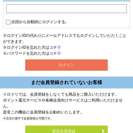
次回から自動的にログインする。
※ログインIDの代わりにメールアドレスでもログインしていただくこと
ができます。
※ログインIDを忘れた方は
コチラ
※パスワードを忘れた方は
コチラ
まだ会員登録されていないお客様
イロドリでは、会員登録をしなくても商品をご購入いただけます。
ポイント還元サービスや各種会員向けサービスはご利用いただけませ
ん。
是非この機会に会員登録をお勧めいたします。
※注文の途中で会員登録も可能です。
新規会員登録