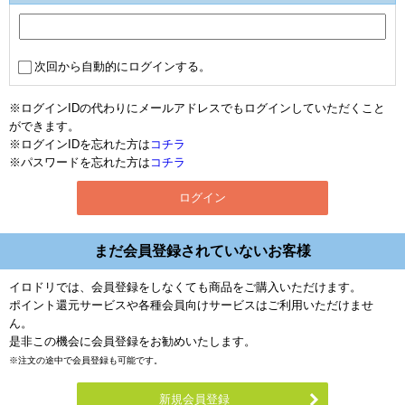
次回から自動的にログインする。
※ログインIDの代わりにメールアドレスでもログインしていただくこと
ができます。
※ログインIDを忘れた方は
コチラ
※パスワードを忘れた方は
コチラ
まだ会員登録されていないお客様
イロドリでは、会員登録をしなくても商品をご購入いただけます。
ポイント還元サービスや各種会員向けサービスはご利用いただけませ
ん。
是非この機会に会員登録をお勧めいたします。
※注文の途中で会員登録も可能です。
新規会員登録