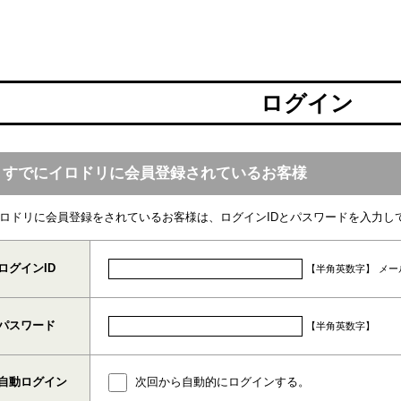
ログイン
すでにイロドリに会員登録されているお客様
ロドリに会員登録をされているお客様は、ログインIDとパスワードを入力し
ログインID
【半角英数字】
メー
パスワード
【半角英数字】
自動ログイン
次回から自動的にログインする。