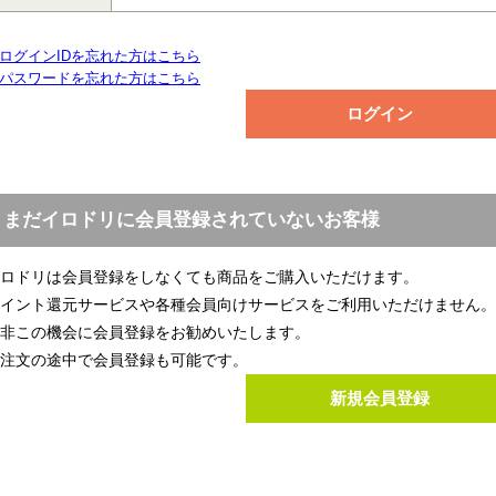
ログインIDを忘れた方はこちら
パスワードを忘れた方はこちら
まだイロドリに会員登録されていないお客様
ロドリは会員登録をしなくても商品をご購入いただけます。
イント還元サービスや各種会員向けサービスをご利用いただけません。
非この機会に会員登録をお勧めいたします。
注文の途中で会員登録も可能です。
新規会員登録