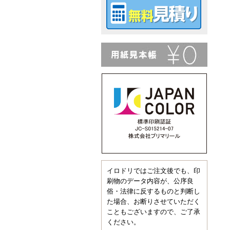
イロドリではご注文後でも、印
刷物のデータ内容が、公序良
俗・法律に反するものと判断し
た場合、お断りさせていただく
こともございますので、ご了承
ください。