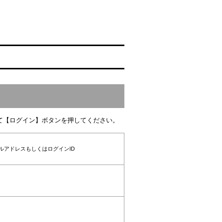
て【ログイン】ボタンを押してください。
ルアドレスもしくはログインID