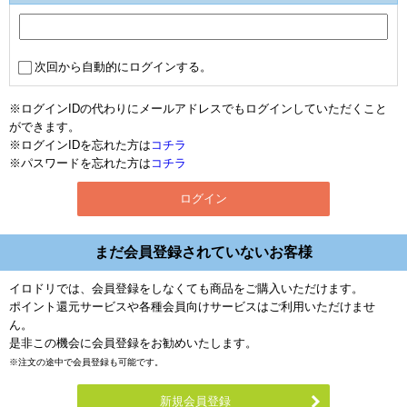
次回から自動的にログインする。
※ログインIDの代わりにメールアドレスでもログインしていただくこと
ができます。
※ログインIDを忘れた方は
コチラ
※パスワードを忘れた方は
コチラ
まだ会員登録されていないお客様
イロドリでは、会員登録をしなくても商品をご購入いただけます。
ポイント還元サービスや各種会員向けサービスはご利用いただけませ
ん。
是非この機会に会員登録をお勧めいたします。
※注文の途中で会員登録も可能です。
新規会員登録