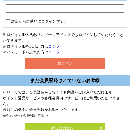
次回から自動的にログインする。
※ログインIDの代わりにメールアドレスでもログインしていただくこと
ができます。
※ログインIDを忘れた方は
コチラ
※パスワードを忘れた方は
コチラ
まだ会員登録されていないお客様
イロドリでは、会員登録をしなくても商品をご購入いただけます。
ポイント還元サービスや各種会員向けサービスはご利用いただけませ
ん。
是非この機会に会員登録をお勧めいたします。
※注文の途中で会員登録も可能です。
新規会員登録