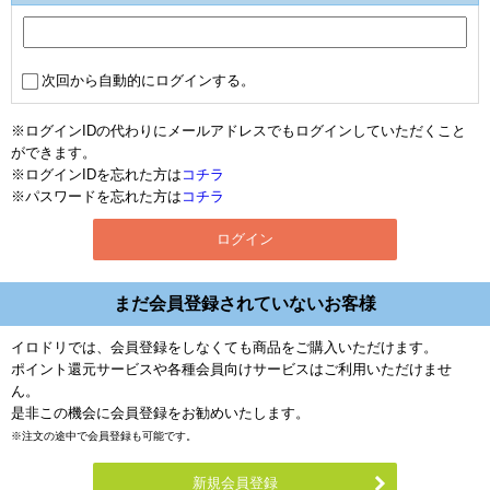
次回から自動的にログインする。
※ログインIDの代わりにメールアドレスでもログインしていただくこと
ができます。
※ログインIDを忘れた方は
コチラ
※パスワードを忘れた方は
コチラ
まだ会員登録されていないお客様
イロドリでは、会員登録をしなくても商品をご購入いただけます。
ポイント還元サービスや各種会員向けサービスはご利用いただけませ
ん。
是非この機会に会員登録をお勧めいたします。
※注文の途中で会員登録も可能です。
新規会員登録