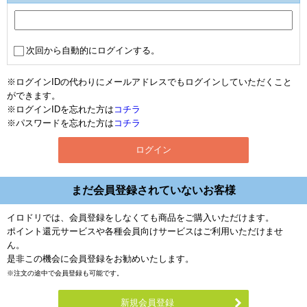
次回から自動的にログインする。
※ログインIDの代わりにメールアドレスでもログインしていただくこと
ができます。
※ログインIDを忘れた方は
コチラ
※パスワードを忘れた方は
コチラ
まだ会員登録されていないお客様
イロドリでは、会員登録をしなくても商品をご購入いただけます。
ポイント還元サービスや各種会員向けサービスはご利用いただけませ
ん。
是非この機会に会員登録をお勧めいたします。
※注文の途中で会員登録も可能です。
新規会員登録