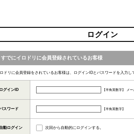
ログイン
すでにイロドリに会員登録されているお客様
ロドリに会員登録をされているお客様は、ログインIDとパスワードを入力し
ログインID
【半角英数字】
メー
パスワード
【半角英数字】
自動ログイン
次回から自動的にログインする。