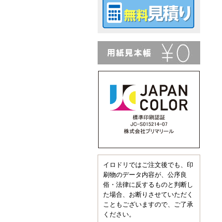
イロドリではご注文後でも、印
刷物のデータ内容が、公序良
俗・法律に反するものと判断し
た場合、お断りさせていただく
こともございますので、ご了承
ください。