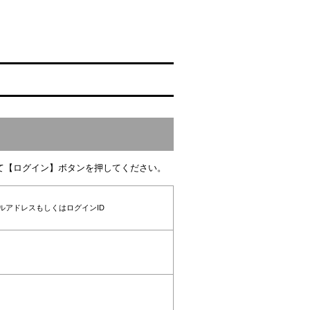
て【ログイン】ボタンを押してください。
ルアドレスもしくはログインID