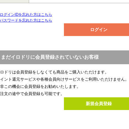
ログインIDを忘れた方はこちら
パスワードを忘れた方はこちら
まだイロドリに会員登録されていないお客様
ロドリは会員登録をしなくても商品をご購入いただけます。
イント還元サービスや各種会員向けサービスをご利用いただけません。
非この機会に会員登録をお勧めいたします。
注文の途中で会員登録も可能です。
新規会員登録