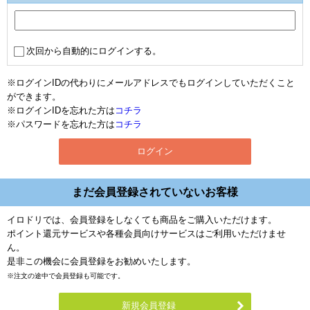
次回から自動的にログインする。
※ログインIDの代わりにメールアドレスでもログインしていただくこと
ができます。
※ログインIDを忘れた方は
コチラ
※パスワードを忘れた方は
コチラ
まだ会員登録されていないお客様
イロドリでは、会員登録をしなくても商品をご購入いただけます。
ポイント還元サービスや各種会員向けサービスはご利用いただけませ
ん。
是非この機会に会員登録をお勧めいたします。
※注文の途中で会員登録も可能です。
新規会員登録