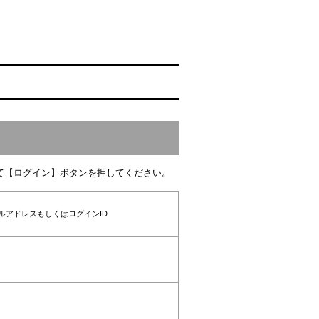
て【ログイン】ボタンを押してください。
ルアドレスもしくはログインID