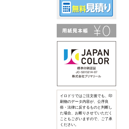
イロドリではご注文後でも、印
刷物のデータ内容が、公序良
俗・法律に反するものと判断し
た場合、お断りさせていただく
こともございますので、ご了承
ください。