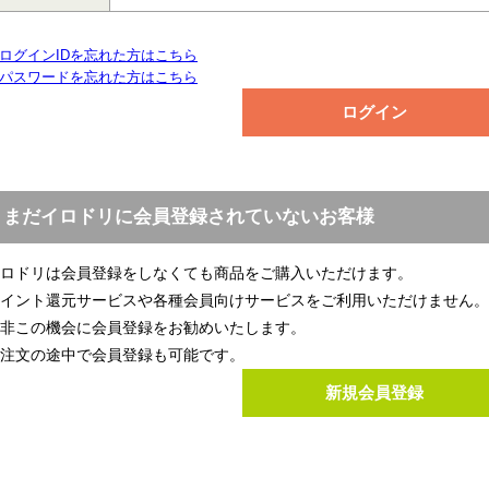
ログインIDを忘れた方はこちら
パスワードを忘れた方はこちら
まだイロドリに会員登録されていないお客様
ロドリは会員登録をしなくても商品をご購入いただけます。
イント還元サービスや各種会員向けサービスをご利用いただけません。
非この機会に会員登録をお勧めいたします。
注文の途中で会員登録も可能です。
新規会員登録