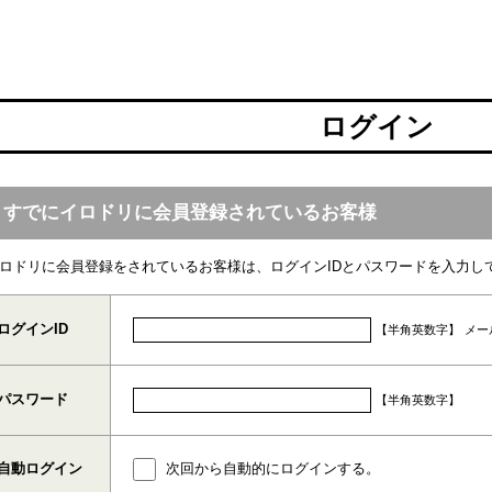
ログイン
すでにイロドリに会員登録されているお客様
ロドリに会員登録をされているお客様は、ログインIDとパスワードを入力し
ログインID
【半角英数字】
メー
パスワード
【半角英数字】
自動ログイン
次回から自動的にログインする。