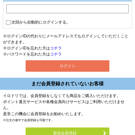
次回から自動的にログインする。
※ログインIDの代わりにメールアドレスでもログインしていただくこと
ができます。
※ログインIDを忘れた方は
コチラ
※パスワードを忘れた方は
コチラ
まだ会員登録されていないお客様
イロドリでは、会員登録をしなくても商品をご購入いただけます。
ポイント還元サービスや各種会員向けサービスはご利用いただけませ
ん。
是非この機会に会員登録をお勧めいたします。
※注文の途中で会員登録も可能です。
新規会員登録