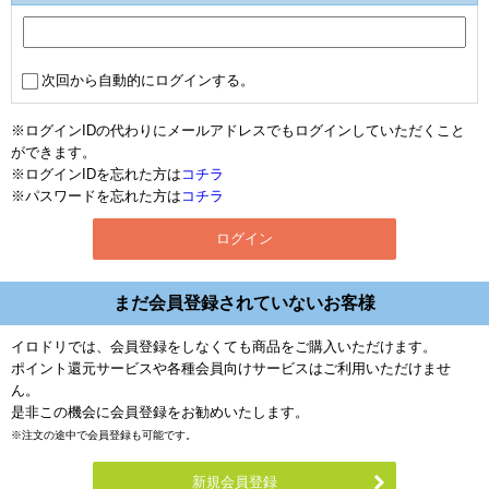
次回から自動的にログインする。
※ログインIDの代わりにメールアドレスでもログインしていただくこと
ができます。
※ログインIDを忘れた方は
コチラ
※パスワードを忘れた方は
コチラ
まだ会員登録されていないお客様
イロドリでは、会員登録をしなくても商品をご購入いただけます。
ポイント還元サービスや各種会員向けサービスはご利用いただけませ
ん。
是非この機会に会員登録をお勧めいたします。
※注文の途中で会員登録も可能です。
新規会員登録