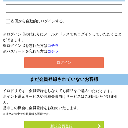
次回から自動的にログインする。
※ログインIDの代わりにメールアドレスでもログインしていただくこと
ができます。
※ログインIDを忘れた方は
コチラ
※パスワードを忘れた方は
コチラ
まだ会員登録されていないお客様
イロドリでは、会員登録をしなくても商品をご購入いただけます。
ポイント還元サービスや各種会員向けサービスはご利用いただけませ
ん。
是非この機会に会員登録をお勧めいたします。
※注文の途中で会員登録も可能です。
新規会員登録