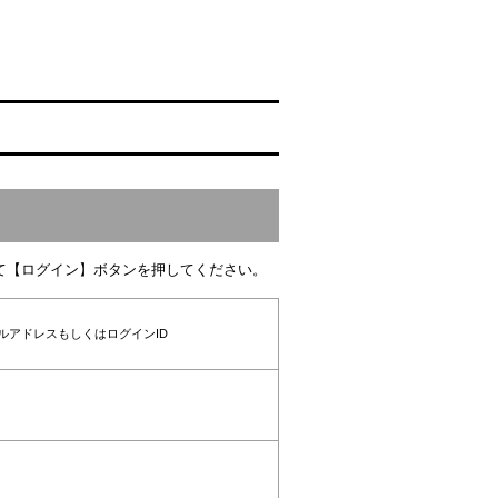
て【ログイン】ボタンを押してください。
ルアドレスもしくはログインID