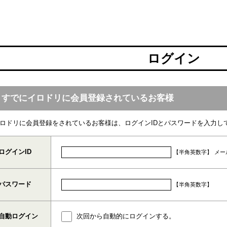
ログイン
すでにイロドリに会員登録されているお客様
ロドリに会員登録をされているお客様は、ログインIDとパスワードを入力し
ログインID
【半角英数字】
メー
パスワード
【半角英数字】
自動ログイン
次回から自動的にログインする。