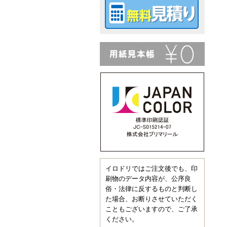
イロドリではご注文後でも、印
刷物のデータ内容が、公序良
俗・法律に反するものと判断し
た場合、お断りさせていただく
こともございますので、ご了承
ください。