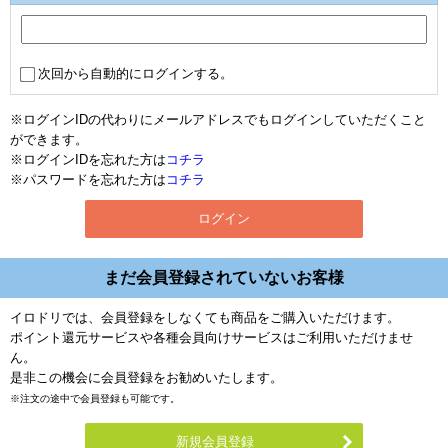
次回から自動的にログインする。
※ログインIDの代わりにメールアドレスでもログインしていただくこと
ができます。
※ログインIDを忘れた方は
コチラ
※パスワードを忘れた方は
コチラ
まだ会員登録されていないお客様
イロドリでは、会員登録をしなくても商品をご購入いただけます。
ポイント還元サービスや各種会員向けサービスはご利用いただけませ
ん。
是非この機会に会員登録をお勧めいたします。
※注文の途中で会員登録も可能です。
新規会員登録