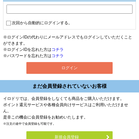
次回から自動的にログインする。
※ログインIDの代わりにメールアドレスでもログインしていただくこと
ができます。
※ログインIDを忘れた方は
コチラ
※パスワードを忘れた方は
コチラ
まだ会員登録されていないお客様
イロドリでは、会員登録をしなくても商品をご購入いただけます。
ポイント還元サービスや各種会員向けサービスはご利用いただけませ
ん。
是非この機会に会員登録をお勧めいたします。
※注文の途中で会員登録も可能です。
新規会員登録