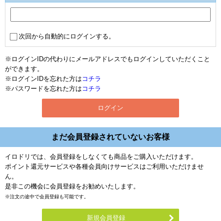
次回から自動的にログインする。
※ログインIDの代わりにメールアドレスでもログインしていただくこと
ができます。
※ログインIDを忘れた方は
コチラ
※パスワードを忘れた方は
コチラ
まだ会員登録されていないお客様
イロドリでは、会員登録をしなくても商品をご購入いただけます。
ポイント還元サービスや各種会員向けサービスはご利用いただけませ
ん。
是非この機会に会員登録をお勧めいたします。
※注文の途中で会員登録も可能です。
新規会員登録