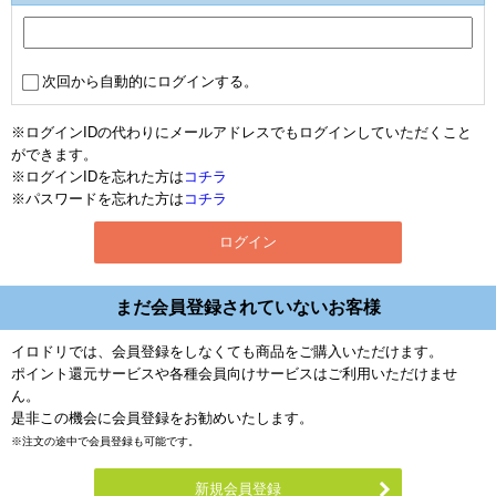
次回から自動的にログインする。
※ログインIDの代わりにメールアドレスでもログインしていただくこと
ができます。
※ログインIDを忘れた方は
コチラ
※パスワードを忘れた方は
コチラ
まだ会員登録されていないお客様
イロドリでは、会員登録をしなくても商品をご購入いただけます。
ポイント還元サービスや各種会員向けサービスはご利用いただけませ
ん。
是非この機会に会員登録をお勧めいたします。
※注文の途中で会員登録も可能です。
新規会員登録