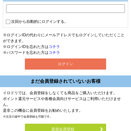
次回から自動的にログインする。
※ログインIDの代わりにメールアドレスでもログインしていただくこと
ができます。
※ログインIDを忘れた方は
コチラ
※パスワードを忘れた方は
コチラ
まだ会員登録されていないお客様
イロドリでは、会員登録をしなくても商品をご購入いただけます。
ポイント還元サービスや各種会員向けサービスはご利用いただけませ
ん。
是非この機会に会員登録をお勧めいたします。
※注文の途中で会員登録も可能です。
新規会員登録