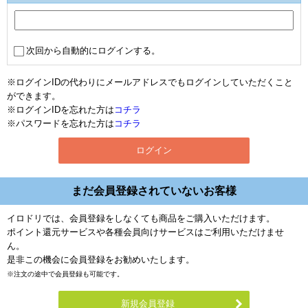
次回から自動的にログインする。
※ログインIDの代わりにメールアドレスでもログインしていただくこと
ができます。
※ログインIDを忘れた方は
コチラ
※パスワードを忘れた方は
コチラ
まだ会員登録されていないお客様
イロドリでは、会員登録をしなくても商品をご購入いただけます。
ポイント還元サービスや各種会員向けサービスはご利用いただけませ
ん。
是非この機会に会員登録をお勧めいたします。
※注文の途中で会員登録も可能です。
新規会員登録