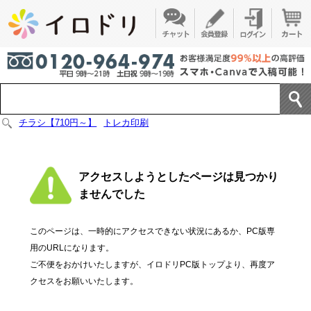
チラシ【710円～】
トレカ印刷
アクセスしようとしたページは見つかり
ませんでした
このページは、一時的にアクセスできない状況にあるか、PC版専
用のURLになります。
ご不便をおかけいたしますが、イロドリPC版トップより、再度ア
クセスをお願いいたします。