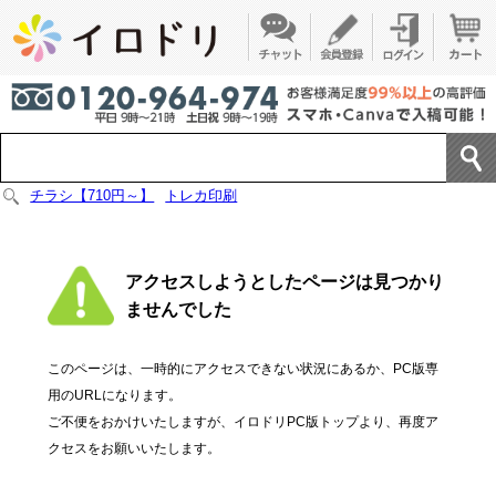
チラシ【710円～】
トレカ印刷
アクセスしようとしたページは見つかり
ませんでした
このページは、一時的にアクセスできない状況にあるか、PC版専
用のURLになります。
ご不便をおかけいたしますが、イロドリPC版トップより、再度ア
クセスをお願いいたします。