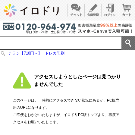
チラシ【710円～】
トレカ印刷
アクセスしようとしたページは見つかり
ませんでした
このページは、一時的にアクセスできない状況にあるか、PC版専
用のURLになります。
ご不便をおかけいたしますが、イロドリPC版トップより、再度ア
クセスをお願いいたします。