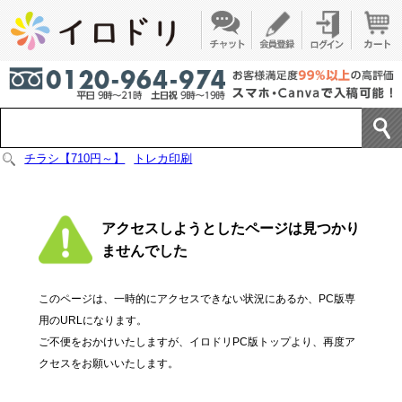
チラシ【710円～】
トレカ印刷
アクセスしようとしたページは見つかり
ませんでした
このページは、一時的にアクセスできない状況にあるか、PC版専
用のURLになります。
ご不便をおかけいたしますが、イロドリPC版トップより、再度ア
クセスをお願いいたします。