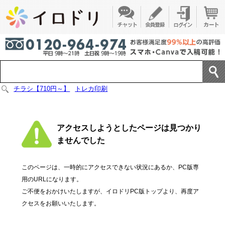
チラシ【710円～】
トレカ印刷
アクセスしようとしたページは見つかり
ませんでした
このページは、一時的にアクセスできない状況にあるか、PC版専
用のURLになります。
ご不便をおかけいたしますが、イロドリPC版トップより、再度ア
クセスをお願いいたします。