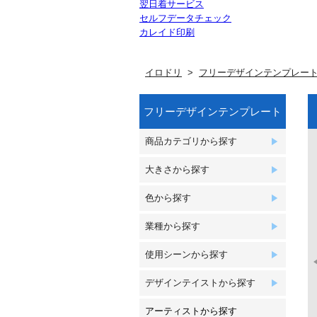
翌日着サービス
セルフデータチェック
カレイド印刷
イロドリ
フリーデザインテンプレー
フリーデザインテンプレート
商品カテゴリから探す
大きさから探す
色から探す
業種から探す
使用シーンから探す
デザインテイストから探す
アーティストから探す