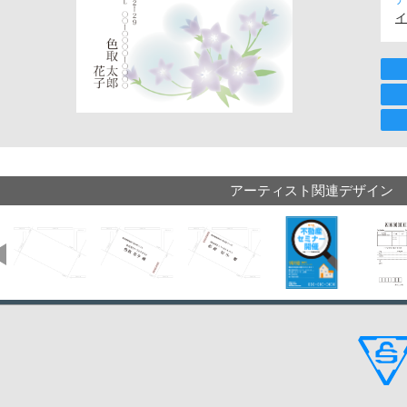
イ
アーティスト関連デザイン