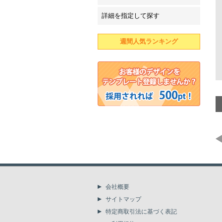
詳細を指定して探す
週間人気ランキング
会社概要
サイトマップ
特定商取引法に基づく表記