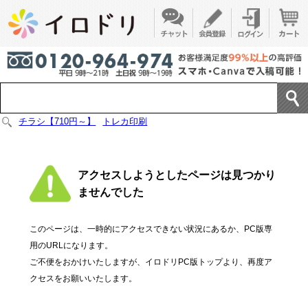
チラシ【710円～】
トレカ印刷
アクセスしようとしたページは見つかり
ませんでした
このページは、一時的にアクセスできない状況にあるか、PC版専
用のURLになります。
ご不便をおかけいたしますが、イロドリPC版トップより、再度ア
クセスをお願いいたします。