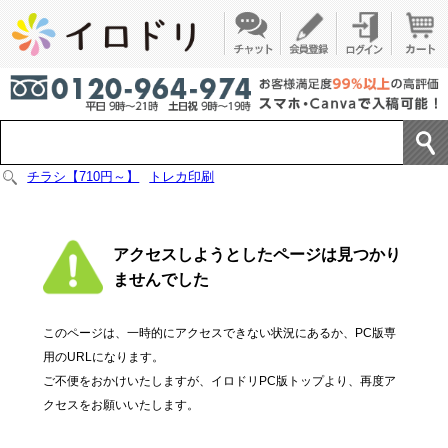
チラシ【710円～】
トレカ印刷
アクセスしようとしたページは見つかり
ませんでした
このページは、一時的にアクセスできない状況にあるか、PC版専
用のURLになります。
ご不便をおかけいたしますが、イロドリPC版トップより、再度ア
クセスをお願いいたします。