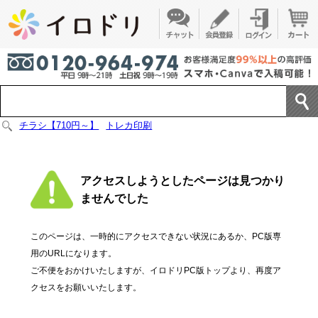
チラシ【710円～】
トレカ印刷
アクセスしようとしたページは見つかり
ませんでした
このページは、一時的にアクセスできない状況にあるか、PC版専
用のURLになります。
ご不便をおかけいたしますが、イロドリPC版トップより、再度ア
クセスをお願いいたします。