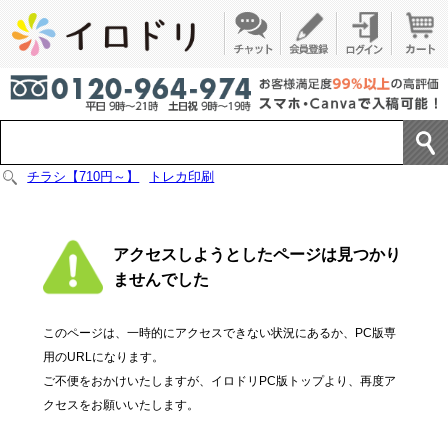
チラシ【710円～】
トレカ印刷
アクセスしようとしたページは見つかり
ませんでした
このページは、一時的にアクセスできない状況にあるか、PC版専
用のURLになります。
ご不便をおかけいたしますが、イロドリPC版トップより、再度ア
クセスをお願いいたします。