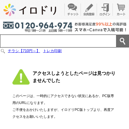
チラシ【710円～】
トレカ印刷
アクセスしようとしたページは見つかり
ませんでした
このページは、一時的にアクセスできない状況にあるか、PC版専
用のURLになります。
ご不便をおかけいたしますが、イロドリPC版トップより、再度ア
クセスをお願いいたします。