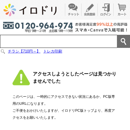
チラシ【710円～】
トレカ印刷
アクセスしようとしたページは見つかり
ませんでした
このページは、一時的にアクセスできない状況にあるか、PC版専
用のURLになります。
ご不便をおかけいたしますが、イロドリPC版トップより、再度ア
クセスをお願いいたします。