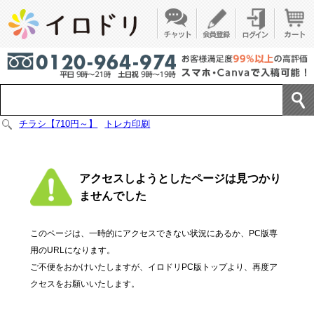
チラシ【710円～】
トレカ印刷
アクセスしようとしたページは見つかり
ませんでした
このページは、一時的にアクセスできない状況にあるか、PC版専
用のURLになります。
ご不便をおかけいたしますが、イロドリPC版トップより、再度ア
クセスをお願いいたします。