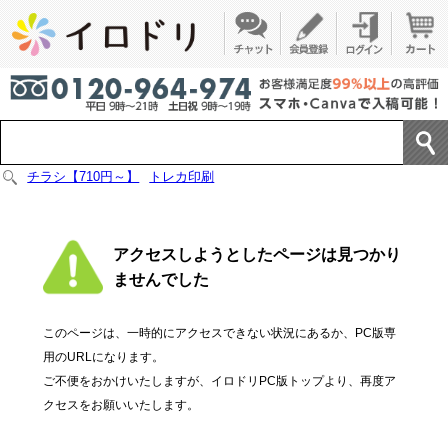
チラシ【710円～】
トレカ印刷
アクセスしようとしたページは見つかり
ませんでした
このページは、一時的にアクセスできない状況にあるか、PC版専
用のURLになります。
ご不便をおかけいたしますが、イロドリPC版トップより、再度ア
クセスをお願いいたします。