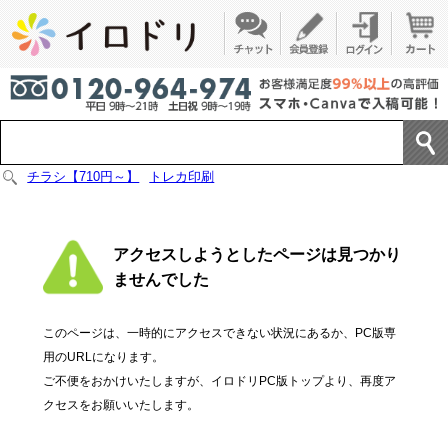
チラシ【710円～】
トレカ印刷
アクセスしようとしたページは見つかり
ませんでした
このページは、一時的にアクセスできない状況にあるか、PC版専
用のURLになります。
ご不便をおかけいたしますが、イロドリPC版トップより、再度ア
クセスをお願いいたします。