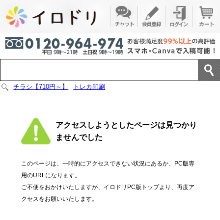
チラシ【710円～】
トレカ印刷
アクセスしようとしたページは見つかり
ませんでした
このページは、一時的にアクセスできない状況にあるか、PC版専
用のURLになります。
ご不便をおかけいたしますが、イロドリPC版トップより、再度ア
クセスをお願いいたします。