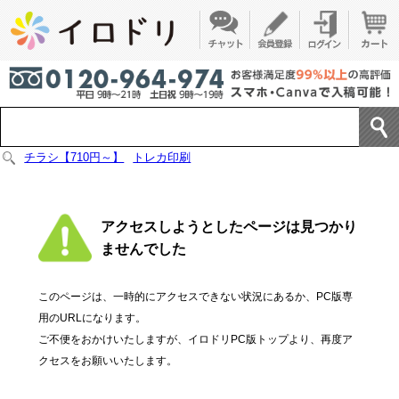
チラシ【710円～】
トレカ印刷
アクセスしようとしたページは見つかり
ませんでした
このページは、一時的にアクセスできない状況にあるか、PC版専
用のURLになります。
ご不便をおかけいたしますが、イロドリPC版トップより、再度ア
クセスをお願いいたします。