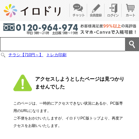
チラシ【710円～】
トレカ印刷
アクセスしようとしたページは見つかり
ませんでした
このページは、一時的にアクセスできない状況にあるか、PC版専
用のURLになります。
ご不便をおかけいたしますが、イロドリPC版トップより、再度ア
クセスをお願いいたします。