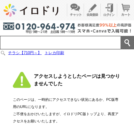
チラシ【710円～】
トレカ印刷
アクセスしようとしたページは見つかり
ませんでした
このページは、一時的にアクセスできない状況にあるか、PC版専
用のURLになります。
ご不便をおかけいたしますが、イロドリPC版トップより、再度ア
クセスをお願いいたします。