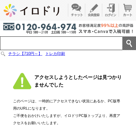
チラシ【710円～】
トレカ印刷
アクセスしようとしたページは見つかり
ませんでした
このページは、一時的にアクセスできない状況にあるか、PC版専
用のURLになります。
ご不便をおかけいたしますが、イロドリPC版トップより、再度ア
クセスをお願いいたします。