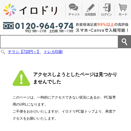
チラシ【710円～】
トレカ印刷
アクセスしようとしたページは見つかり
ませんでした
このページは、一時的にアクセスできない状況にあるか、PC版専
用のURLになります。
ご不便をおかけいたしますが、イロドリPC版トップより、再度ア
クセスをお願いいたします。