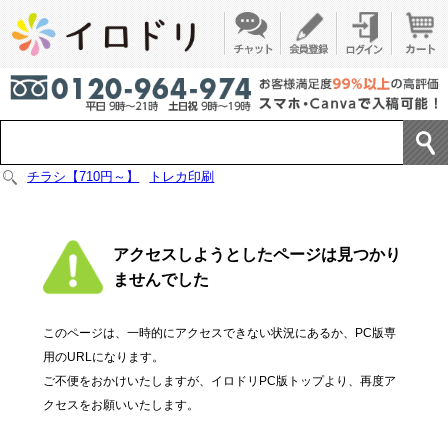
チラシ【710円～】
トレカ印刷
アクセスしようとしたページは見つかり
ませんでした
このページは、一時的にアクセスできない状況にあるか、PC版専
用のURLになります。
ご不便をおかけいたしますが、イロドリPC版トップより、再度ア
クセスをお願いいたします。